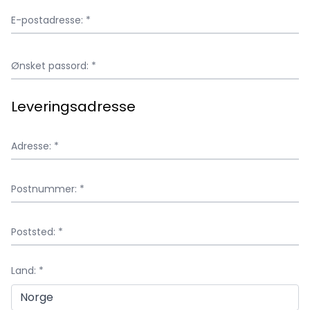
E-postadresse: *
Ønsket passord: *
Leveringsadresse
Adresse: *
Postnummer: *
Poststed: *
Land: *