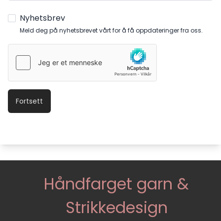
Nyhetsbrev
Meld deg på nyhetsbrevet vårt for å få oppdateringer fra oss.
Håndfarget garn &
Strikkedesign