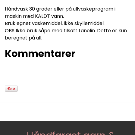
Håndvask 30 grader eller på ullvaskeprogram i
maskin med KALDT vann.
Bruk egnet vaskemiddel, ikke skyllemiddel.
OBS Ikke bruk såpe med tilsatt Lanolin. Dette er kun
beregnet på ull.
Kommentarer